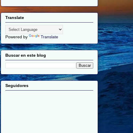
Translate
Powered by
Translate
Buscar en este blog
Seguidores