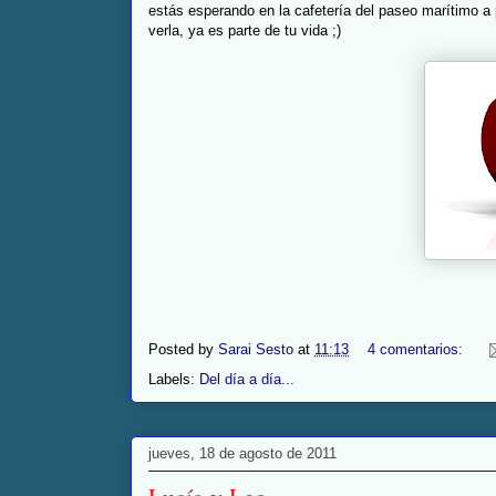
estás esperando en la cafetería del paseo marítimo a p
verla, ya es parte de tu vida ;)
Posted by
Sarai Sesto
at
11:13
4 comentarios:
Labels:
Del día a día...
jueves, 18 de agosto de 2011