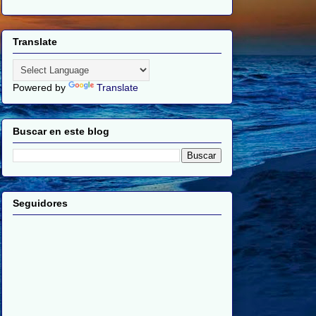
Translate
Powered by
Translate
Buscar en este blog
Seguidores