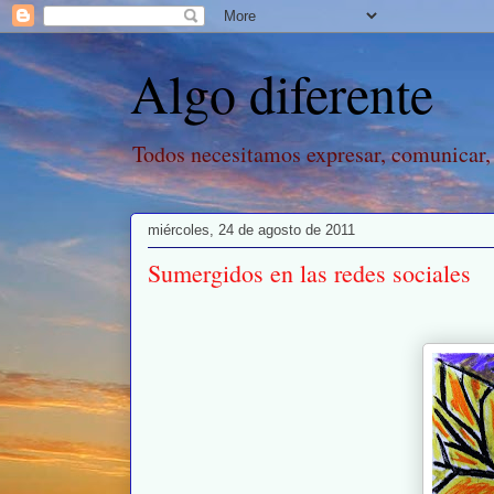
Algo diferente
Todos necesitamos expresar, comunicar,
miércoles, 24 de agosto de 2011
Sumergidos en las redes sociales