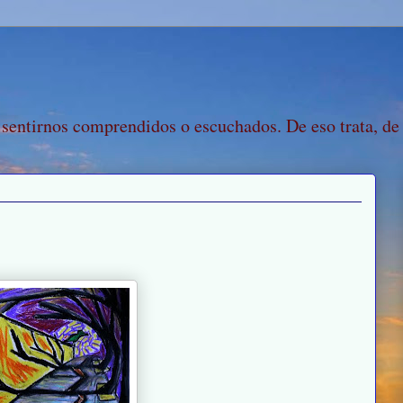
 sentirnos comprendidos o escuchados. De eso trata, de