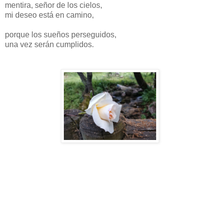
mentira, señor de los cielos,
mi deseo está en camino,
porque los sueños perseguidos,
una vez serán cumplidos.