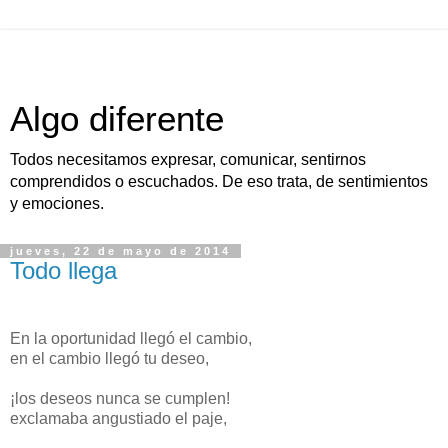
Algo diferente
Todos necesitamos expresar, comunicar, sentirnos
comprendidos o escuchados. De eso trata, de sentimientos
y emociones.
jueves, 22 de mayo de 2014
Todo llega
En la oportunidad llegó el cambio,
en el cambio llegó tu deseo,
¡los deseos nunca se cumplen!
exclamaba angustiado el paje,