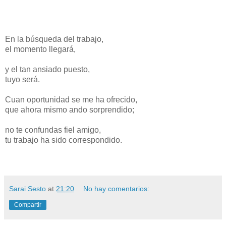
En la búsqueda del trabajo,
el momento llegará,
y el tan ansiado puesto,
tuyo será.
Cuan oportunidad se me ha ofrecido,
que ahora mismo ando sorprendido;
no te confundas fiel amigo,
tu trabajo ha sido correspondido.
Sarai Sesto
at
21:20
No hay comentarios:
Compartir