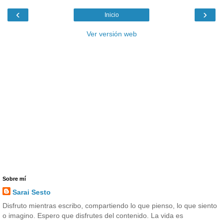
‹
›
Inicio
Ver versión web
Sobre mí
Sarai Sesto
Disfruto mientras escribo, compartiendo lo que pienso, lo que siento
o imagino. Espero que disfrutes del contenido. La vida es