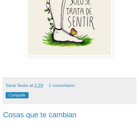
Sarai Sesto
at
2:29
1 comentario:
Compartir
Cosas que te cambian