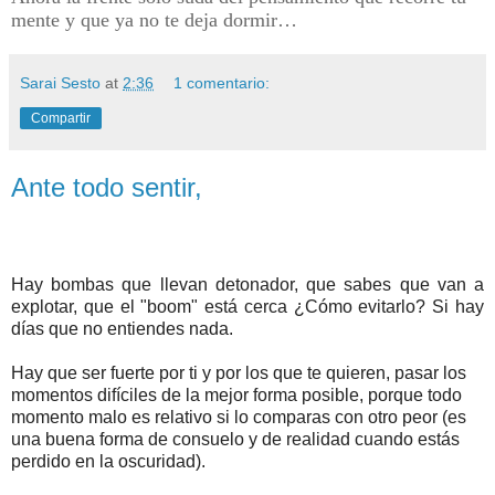
mente y que ya no te deja dormir…
Sarai Sesto
at
2:36
1 comentario:
Compartir
Ante todo sentir,
Hay bombas que llevan detonador, que sabes que van a
explotar, que el "boom" está cerca
¿Cómo evitarlo? Si hay
días que no entiendes nada.
Hay que ser fuerte por ti y por los que te quieren, pasar los
momentos difíciles de la mejor forma posible, porque todo
momento malo es relativo si lo comparas con otro peor (es
una buena forma de consuelo y de realidad cuando estás
perdido en la oscuridad).