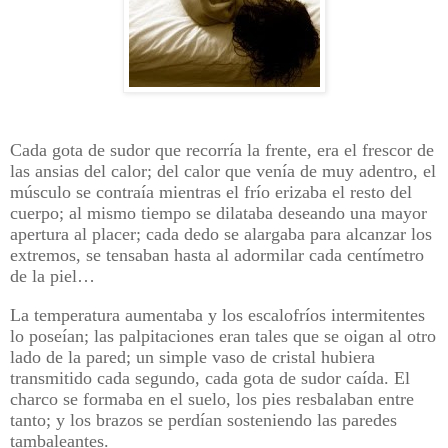
Cada gota de sudor que recorría la frente, era el frescor de
las ansias del calor; del calor que venía de muy adentro, el
músculo se contraía mientras el frío erizaba el resto del
cuerpo; al mismo tiempo se dilataba deseando una mayor
apertura al placer; cada dedo se alargaba para alcanzar los
extremos, se tensaban hasta al adormilar cada centímetro
de la piel…
La temperatura aumentaba y los escalofríos intermitentes
lo poseían; las palpitaciones eran tales que se oigan al otro
lado de la pared; un simple vaso de cristal hubiera
transmitido cada segundo, cada gota de sudor caída. El
charco se formaba en el suelo, los pies resbalaban entre
tanto; y los brazos se perdían sosteniendo las paredes
tambaleantes.