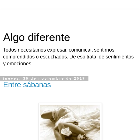
Algo diferente
Todos necesitamos expresar, comunicar, sentirnos
comprendidos o escuchados. De eso trata, de sentimientos
y emociones.
jueves, 30 de noviembre de 2017
Entre sábanas