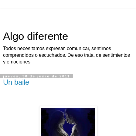
Algo diferente
Todos necesitamos expresar, comunicar, sentirnos
comprendidos o escuchados. De eso trata, de sentimientos
y emociones.
jueves, 30 de junio de 2011
Un baile