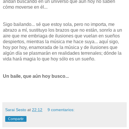
andan buscando en un universo que aún hoy no saben
cómo moverse en él...
Sigo bailando... sé que estoy sola, pero no importa, me
abrazo a mí, sustituyo los brazos que no están, sonrío a un
aire que me embriaga de ilusiones que vuelan en sueños
despiertos, mientras la música me hace suya... aquí sigo,
hoy por hoy, enamorada de la música y de ilusiones que
algún día se plasmarán en realidades terrenales; dónde la
vida hará magia lo que hoy sólo es un sueño.
Un baile, que aún hoy busco...
Sarai Sesto
at
22:12
9 comentarios:
Compartir