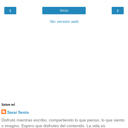
‹
›
Inicio
Ver versión web
Sobre mí
Sarai Sesto
Disfruto mientras escribo, compartiendo lo que pienso, lo que siento
o imagino. Espero que disfrutes del contenido. La vida es