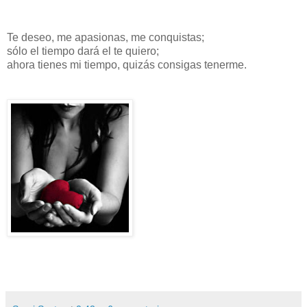
Te deseo, me apasionas, me conquistas;
sólo el tiempo dará el te quiero;
ahora tienes mi tiempo, quizás consigas tenerme.