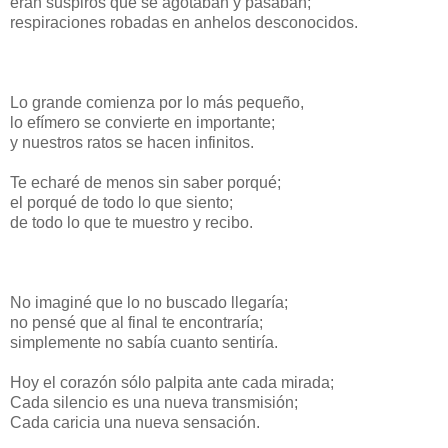
eran suspiros que se agotaban y pasaban;
respiraciones robadas en anhelos desconocidos.
Lo grande comienza por lo más pequeño,
lo efímero se convierte en importante;
y nuestros ratos se hacen infinitos.
Te echaré de menos sin saber porqué;
el porqué de todo lo que siento;
de todo lo que te muestro y recibo.
No imaginé que lo no buscado llegaría;
no pensé que al final te encontraría;
simplemente no sabía cuanto sentiría.
Hoy el corazón sólo palpita ante cada mirada;
Cada silencio es una nueva transmisión;
Cada caricia una nueva sensación.