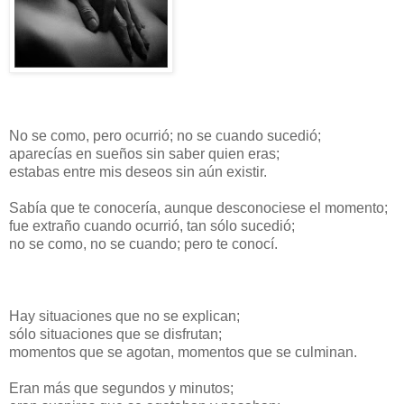
No se como, pero ocurrió; no se cuando sucedió;
aparecías en sueños sin saber quien eras;
estabas entre mis deseos sin aún existir.
Sabía que te conocería, aunque desconociese el momento;
fue extraño cuando ocurrió, tan sólo sucedió;
no se como, no se cuando; pero te conocí.
Hay situaciones que no se explican;
sólo situaciones que se disfrutan;
momentos que se agotan, momentos que se culminan.
Eran más que segundos y minutos;