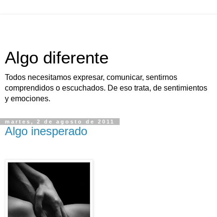
Algo diferente
Todos necesitamos expresar, comunicar, sentirnos
comprendidos o escuchados. De eso trata, de sentimientos
y emociones.
martes, 2 de agosto de 2011
Algo inesperado