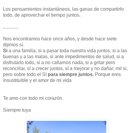
Los pensamientos instantáneos, las ganas de compartirlo
todo, de aprovechar el tiempo juntos.
.............
Nos encontramos hace once años, y desde hace siete
dijimos sí.
Si
a una familia, si a pasar toda nuestra vida juntos, si a las
buenas y a las malas, si ante impedimentos de salud, si a
disfrutarlo todo, si a no callarnos nada, si a gritar pero
reconciliar, sí a crecer juntos, sí a mejorar y no dañar; mil si,
pero sobre todo el SI
para siempre juntos.
Porque eres
insustituible y el amor de mi vida
Te amo con todo mi corazón.
Siempre tuya