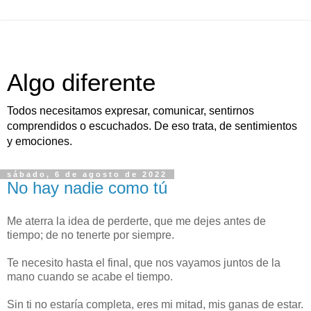
Algo diferente
Todos necesitamos expresar, comunicar, sentirnos
comprendidos o escuchados. De eso trata, de sentimientos
y emociones.
sábado, 6 de agosto de 2022
No hay nadie como tú
Me aterra la idea de perderte, que me dejes antes de
tiempo; de no tenerte por siempre.
Te necesito hasta el final, que nos vayamos juntos de la
mano cuando se acabe el tiempo.
Sin ti no estaría completa, eres mi mitad, mis ganas de estar.