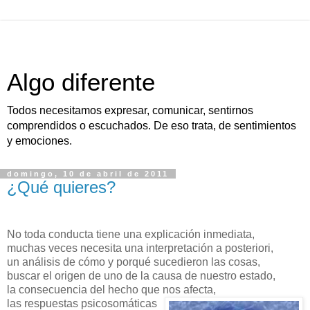
Algo diferente
Todos necesitamos expresar, comunicar, sentirnos
comprendidos o escuchados. De eso trata, de sentimientos
y emociones.
domingo, 10 de abril de 2011
¿Qué quieres?
No toda conducta tiene una explicación inmediata,
muchas veces necesita una interpretación a posteriori,
un análisis de cómo y porqué sucedieron las cosas,
buscar el origen de uno de la causa de nuestro estado,
la consecuencia del hecho que nos afecta,
las respuestas psicosomáticas