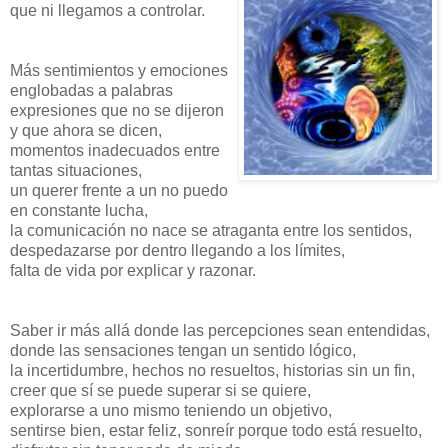
que ni llegamos a controlar.
Más sentimientos y emociones
englobadas a palabras
expresiones que no se dijeron
y que ahora se dicen,
momentos inadecuados entre
tantas situaciones,
un querer frente a un no puedo
en constante lucha,
la comunicación no nace se atraganta entre los sentidos,
despedazarse por dentro llegando a los límites,
falta de vida por explicar y razonar.
Saber ir más allá donde las percepciones sean entendidas,
donde las sensaciones tengan un sentido lógico,
la incertidumbre, hechos no resueltos, historias sin un fin,
creer que sí se puede superar si se quiere,
explorarse a uno mismo teniendo un objetivo,
sentirse bien, estar feliz, sonreír porque todo está resuelto,