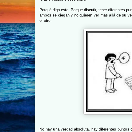
Porqué digo esto. Porque discutir, tener diferentes pun
ambos se ciegan y no quieren ver más allá de su ve
el otro.
No hay una verdad absoluta, hay diferentes puntos d