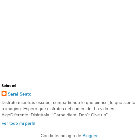
Sobre mí
Sarai Sesto
Disfruto mientras escribo, compartiendo lo que pienso, lo que siento
o imagino. Espero que disfrutes del contenido. La vida es
AlgoDiferente. Disfrútala. "Carpe diem. Don´t Give up"
Ver todo mi perfil
Con la tecnología de
Blogger
.