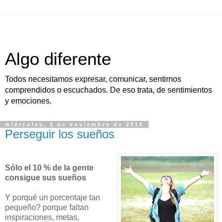
Algo diferente
Todos necesitamos expresar, comunicar, sentirnos
comprendidos o escuchados. De eso trata, de sentimientos
y emociones.
miércoles, 3 de noviembre de 2010
Perseguir los sueños
Sólo el 10 % de la gente
consigue sus sueños
Y porqué un porcentaje tan
pequeño? porque faltan
inspiraciones, metas,