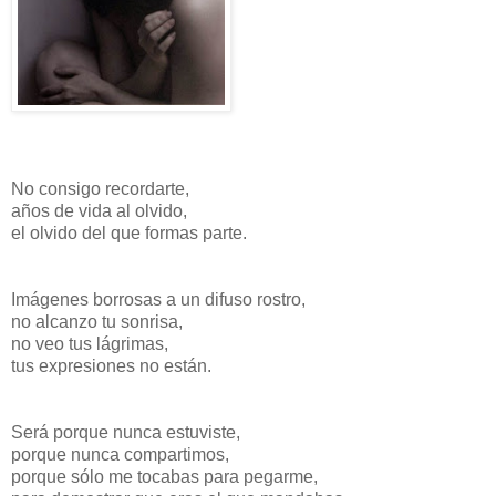
No consigo recordarte,
años de vida al olvido,
el olvido del que formas parte.
Imágenes borrosas a un difuso rostro,
no alcanzo tu sonrisa,
no veo tus lágrimas,
tus expresiones no están.
Será porque nunca estuviste,
porque nunca compartimos,
porque sólo me tocabas para pegarme,