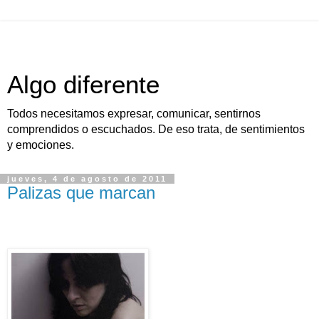
Algo diferente
Todos necesitamos expresar, comunicar, sentirnos
comprendidos o escuchados. De eso trata, de sentimientos
y emociones.
jueves, 4 de agosto de 2011
Palizas que marcan