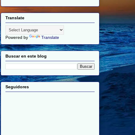
Translate
Powered by
Translate
Buscar en este blog
Seguidores