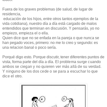
Fuera de los graves problemas (de salud, de lugar de
residencia,
educación de los hijos, entre otros tantos ejemplos de la
vida cotidiana), nuestro día a día está cargado de malos
entendidos que terminan en discusión. Y pensarás, yo no
empiezo, empieza el o ella.
Quien dice que no se enfada en la pareja o que nunca se
han pegado voces, primero: no me lo creo y segundo: es
una relacion banal o poco sería.
Porqué digo esto. Porque discutir, tener diferentes puntos de
vista, forma parte del día a d
ía. El problema surge cuando
ambos se ciegan y no quieren ver más allá de su verdad.
Y ninguno de los dos cede o se para a escuchar lo que
dice el otro.