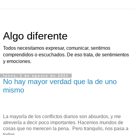
Algo diferente
Todos necesitamos expresar, comunicar, sentirnos
comprendidos o escuchados. De eso trata, de sentimientos
y emociones.
lunes, 2 de agosto de 2021
No hay mayor verdad que la de uno
mismo
La mayoría de los conflictos diarios son absurdos, y me
atrevería a decir poco importantes. Hacemos mundos de
cosas que no merecen la pena. Pero tranquilo, nos pasa a
todos.