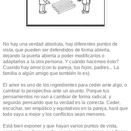
No hay una verdad absoluta, hay diferentes puntos de
vista, que pueden ser defendidos de forma abierta,
dejando la puerta abierta a poder modificarlos o
adaptarlos a la otra persona. Y cuándo hacemos ésto?
Cuando hay amor (con tu pareja, tus hijos, padres... La
familia o algún amigo que también lo es).
El amor es uno de los ingredientes para ceder ante algo, o
cambiar tu perspectiva ante un asunto. Porque tus
pensamientos no van a cambiar de forma radical, y
seguirás pensando que tu verdad es la correcta. Ceder,
escuchar, ser empático y equitativos en la pareja, hará que
todo vaya a mejor y los conflictos sean menores.
Está bien exponer y que hayan varios puntos de vista,