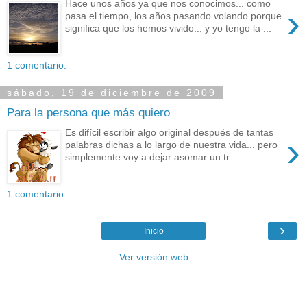
Hace unos años ya que nos conocimos... como
›
pasa el tiempo, los años pasando volando porque
significa que los hemos vivido... y yo tengo la ...
1 comentario:
sábado, 19 de diciembre de 2009
Para la persona que más quiero
Es difícil escribir algo original después de tantas
›
palabras dichas a lo largo de nuestra vida... pero
simplemente voy a dejar asomar un tr...
1 comentario:
›
Inicio
Ver versión web