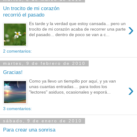
Un trocito de mi corazón
recorrió el pasado
›
Es tarde y la verdad que estoy cansada... pero un
trocito de mi corazón acaba de recorrer una parte
del pasado... dentro de poco se van a c...
2 comentarios:
martes, 9 de febrero de 2010
Gracias!
Como ya llevo un tiempillo por aquí, y ya van
›
unas cuantas entradas.... para todos los
"lectores" asiduos, ocasionales y esporá...
3 comentarios:
sábado, 9 de enero de 2010
Para crear una sonrisa