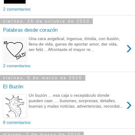
2 comentarios:
viernes, 15 de octubre de 2010
Palabras desde corazón
Una cara angelical, ingenua, tímida, con ilusión,
›
llena de vida, ganas de aportar amor, dar vida,
ser feliz... Afrontaste el mayor re...
2 comentarios:
viernes, 5 de marzo de 2010
El Buzón
Un buzón ... esa caja o receptáculo donde
›
pueden caer..... ilusiones, sorpresas, detalles,
buenas y malas noticias, advertencias, recordat...
8 comentarios:
martes, 2 de marzo de 2010