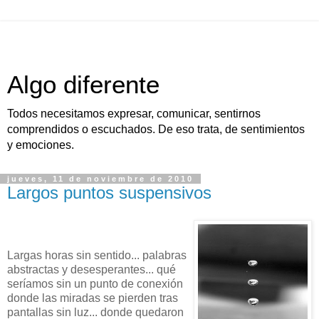
Algo diferente
Todos necesitamos expresar, comunicar, sentirnos
comprendidos o escuchados. De eso trata, de sentimientos
y emociones.
jueves, 11 de noviembre de 2010
Largos puntos suspensivos
Largas horas sin sentido... palabras
abstractas y desesperantes... qué
seríamos sin un punto de conexión
donde las miradas se pierden tras
pantallas sin luz... donde quedaron