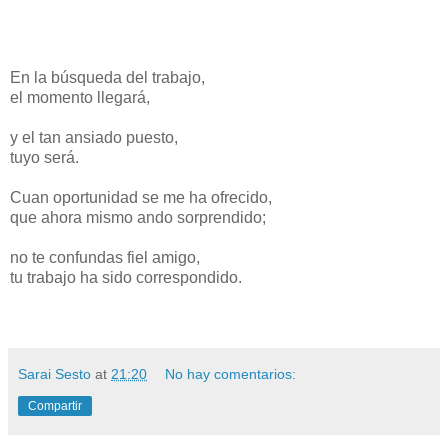
En la búsqueda del trabajo,
el momento llegará,
y el tan ansiado puesto,
tuyo será.
Cuan oportunidad se me ha ofrecido,
que ahora mismo ando sorprendido;
no te confundas fiel amigo,
tu trabajo ha sido correspondido.
Sarai Sesto
at
21:20
No hay comentarios:
Compartir