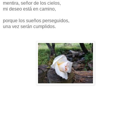
mentira, señor de los cielos,
mi deseo está en camino,
porque los sueños perseguidos,
una vez serán cumplidos.