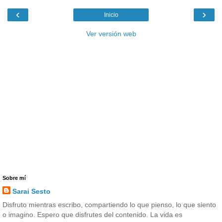
‹
›
Inicio
Ver versión web
Sobre mí
Sarai Sesto
Disfruto mientras escribo, compartiendo lo que pienso, lo que siento
o imagino. Espero que disfrutes del contenido. La vida es