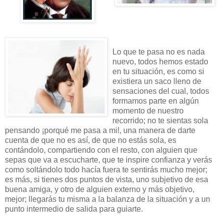
Lo que te pasa no es nada
nuevo, todos hemos estado
en tu situación, es como si
existiera un saco lleno de
sensaciones del cual, todos
formamos parte en algún
momento de nuestro
recorrido; no te sientas sola
pensando ¡porqué me pasa a mi!, una manera de darte
cuenta de que no es así, de que no estás sola, es
contándolo, compartiendo con el resto, con alguien que
sepas que va a escucharte, que te inspire confianza y verás
como soltándolo todo hacía fuera te sentirás mucho mejor;
es más, si tienes dos puntos de vista, uno subjetivo de esa
buena amiga, y otro de alguien externo y más objetivo,
mejor; llegarás tu misma a la balanza de la situación y a un
punto intermedio de salida para guiarte.