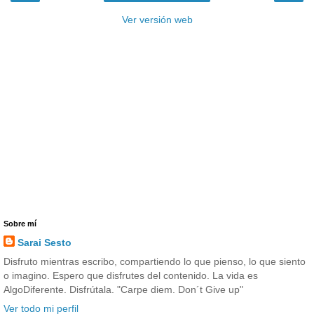
Ver versión web
Sobre mí
Sarai Sesto
Disfruto mientras escribo, compartiendo lo que pienso, lo que siento
o imagino. Espero que disfrutes del contenido. La vida es
AlgoDiferente. Disfrútala. "Carpe diem. Don´t Give up"
Ver todo mi perfil