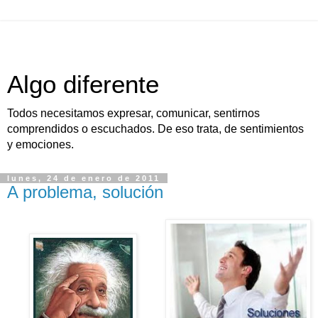
Algo diferente
Todos necesitamos expresar, comunicar, sentirnos
comprendidos o escuchados. De eso trata, de sentimientos
y emociones.
lunes, 24 de enero de 2011
A problema, solución