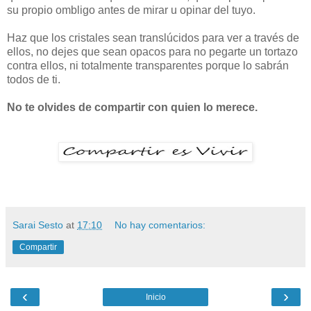
su propio ombligo antes de mirar u opinar del tuyo.
Haz que los cristales sean translúcidos para ver a través de
ellos, no dejes que sean opacos para no pegarte un tortazo
contra ellos, ni totalmente transparentes porque lo sabrán
todos de ti.
No te olvides de compartir con quien lo merece.
Sarai Sesto
at
17:10
No hay comentarios:
Compartir
‹
›
Inicio