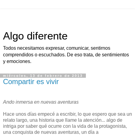
Algo diferente
Todos necesitamos expresar, comunicar, sentirnos
comprendidos o escuchados. De eso trata, de sentimientos
y emociones.
miércoles, 13 de febrero de 2013
Compartir es vivir
Ando inmersa en nuevas aventuras
Hace unos días empecé a escribir, lo que espero que sea un
relato largo, una historia que llame la atención... algo de
intriga por saber qué ocurre con la vida de la protagonista,
una conquista de nuevas aventuras, un día a