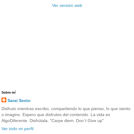
Ver versión web
Sobre mí
Sarai Sesto
Disfruto mientras escribo, compartiendo lo que pienso, lo que siento
o imagino. Espero que disfrutes del contenido. La vida es
AlgoDiferente. Disfrútala. "Carpe diem. Don´t Give up"
Ver todo mi perfil