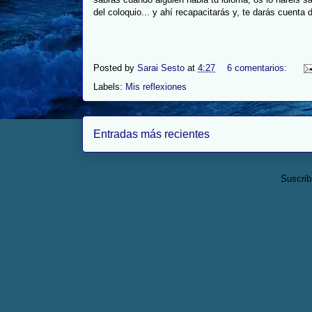
del coloquio... y ahí recapacitarás y, te darás cuenta
Posted by
Sarai Sesto
at
4:27
6 comentarios:
Labels:
Mis reflexiones
Entradas más recientes
Suscrib