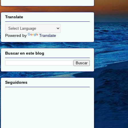
Translate
Powered by
Translate
Buscar en este blog
Seguidores