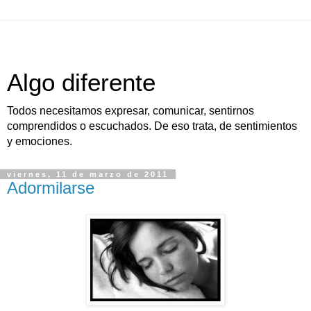
Algo diferente
Todos necesitamos expresar, comunicar, sentirnos
comprendidos o escuchados. De eso trata, de sentimientos
y emociones.
viernes, 11 de marzo de 2011
Adormilarse