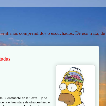
 sentirnos comprendidos o escuchados. De eso trata, de
tadas
e Buenafuente en la Sexta... y he
de la entrevista y de otra que hizo en