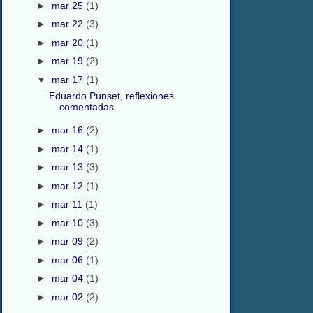
►
mar 25
(1)
►
mar 22
(3)
►
mar 20
(1)
►
mar 19
(2)
▼
mar 17
(1)
Eduardo Punset, reflexiones
comentadas
►
mar 16
(2)
►
mar 14
(1)
►
mar 13
(3)
►
mar 12
(1)
►
mar 11
(1)
►
mar 10
(3)
►
mar 09
(2)
►
mar 06
(1)
►
mar 04
(1)
►
mar 02
(2)